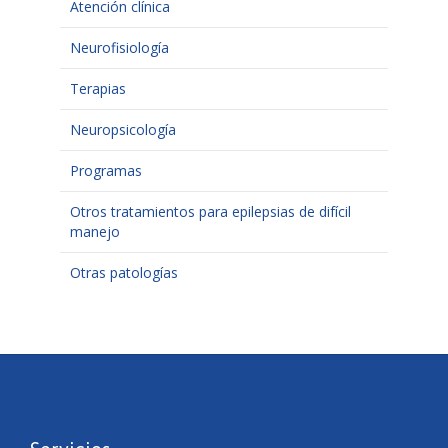
Atención clínica
Neurofisiología
Terapias
Neuropsicología
Programas
Otros tratamientos para epilepsias de difícil
manejo
Otras patologías