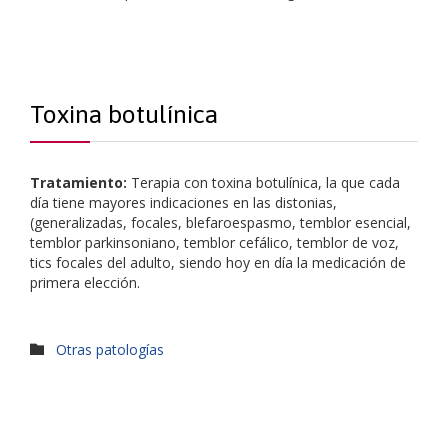
Toxina botulínica
Tratamiento:
Terapia con toxina botulínica, la que cada
día tiene mayores indicaciones en las distonias,
(generalizadas, focales, blefaroespasmo, temblor esencial,
temblor parkinsoniano, temblor cefálico, temblor de voz,
tics focales del adulto, siendo hoy en día la medicación de
primera elección.
Otras patologías
