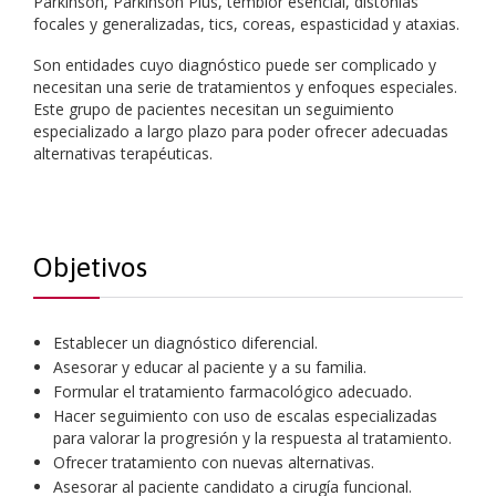
Parkinson, Parkinson Plus, temblor esencial, distonías
focales y generalizadas, tics, coreas, espasticidad y ataxias.
Son entidades cuyo diagnóstico puede ser complicado y
necesitan una serie de tratamientos y enfoques especiales.
Este grupo de pacientes necesitan un seguimiento
especializado a largo plazo para poder ofrecer adecuadas
alternativas terapéuticas.
Objetivos
Establecer un diagnóstico diferencial.
Asesorar y educar al paciente y a su familia.
Formular el tratamiento farmacológico adecuado.
Hacer seguimiento con uso de escalas especializadas
para valorar la progresión y la respuesta al tratamiento.
Ofrecer tratamiento con nuevas alternativas.
Asesorar al paciente candidato a cirugía funcional.