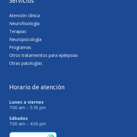
Servicios
Atención clínica
Neurofisiología
Terapias
Neuropsicología
Programas
Otros tratamientos para epilepsias
Otras patologías
Horario de atención
Lunes a viernes
7:00 am – 5:30 pm
Sábados
7:00 am – 4:00 pm