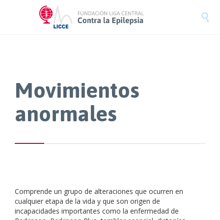

Movimientos
anormales
Comprende un grupo de alteraciones que ocurren en
cualquier etapa de la vida y que son origen de
incapacidades importantes como la enfermedad de