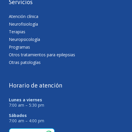
Servicios
Atención clínica
Neurofisiología
Terapias
Neuropsicología
Programas
Otros tratamientos para epilepsias
Otras patologías
Horario de atención
Lunes a viernes
7:00 am – 5:30 pm
Sábados
7:00 am – 4:00 pm