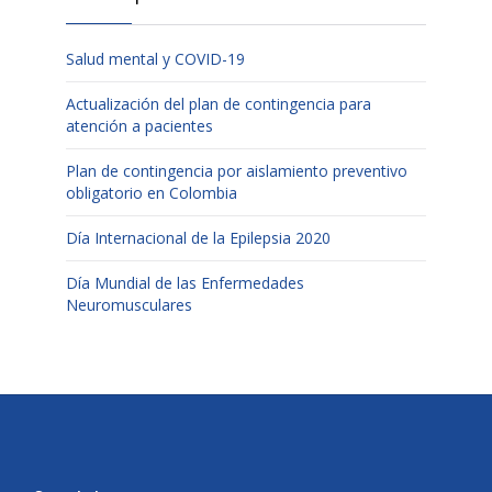
Salud mental y COVID-19
Actualización del plan de contingencia para
atención a pacientes
Plan de contingencia por aislamiento preventivo
obligatorio en Colombia
Día Internacional de la Epilepsia 2020
Día Mundial de las Enfermedades
Neuromusculares