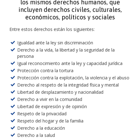
los mismos derechos humanos, que
incluyen derechos civiles, culturales,
económicos, políticos y sociales
Entre estos derechos están los siguientes:
Igualdad ante la ley sin discriminación
Derecho a la vida, la libertad y la seguridad de la
persona
Igual reconocimiento ante la ley y capacidad jurídica
Protección contra la tortura
Protección contra la explotación, la violencia y el abuso
Derecho al respeto de la integridad física y mental
Libertad de desplazamiento y nacionalidad
Derecho a vivir en la comunidad
Libertad de expresión y de opinión
Respeto de la privacidad
Respeto del hogar y de la familia
Derecho a la educación
Derecho a la salud