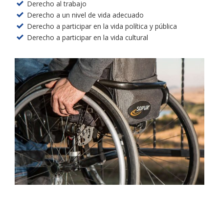
Derecho al trabajo
Derecho a un nivel de vida adecuado
Derecho a participar en la vida política y pública
Derecho a participar en la vida cultural