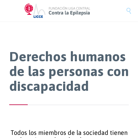

Derechos humanos
de las personas con
discapacidad
Todos los miembros de la sociedad tienen