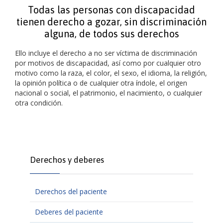
Todas las personas con discapacidad
tienen derecho a gozar, sin discriminación
alguna, de todos sus derechos
Ello incluye el derecho a no ser víctima de discriminación
por motivos de discapacidad, así como por cualquier otro
motivo como la raza, el color, el sexo, el idioma, la religión,
la opinión política o de cualquier otra índole, el origen
nacional o social, el patrimonio, el nacimiento, o cualquier
otra condición.
Derechos y deberes
Derechos del paciente
Deberes del paciente