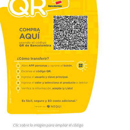
Clic sobre la imagen para ampliar el código