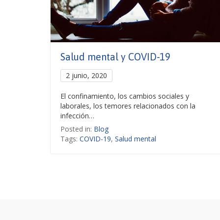
Salud mental y COVID-19
2 junio, 2020
El confinamiento, los cambios sociales y
laborales, los temores relacionados con la
infección…
Posted in:
Blog
Tags:
COVID-19
,
Salud mental