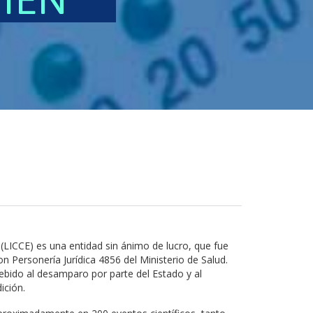
(LICCE) es una entidad sin ánimo de lucro, que fue
 Personería Jurídica 4856 del Ministerio de Salud.
ebido al desamparo por parte del Estado y al
ición.