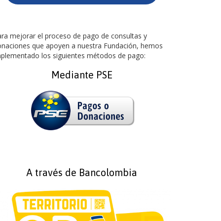
ra mejorar el proceso de pago de consultas y
onaciones que apoyen a nuestra Fundación, hemos
mplementado los siguientes métodos de pago:
Mediante PSE
A través de Bancolombia