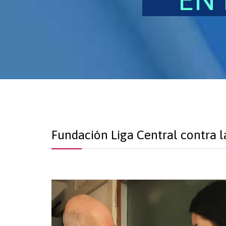
Fundación Liga Central contra l