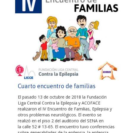
Cuarto encuentro de familias
El pasado 13 de octubre de 2018 la Fundación
Liga Central Contra la Epilepsia y ACOFACE
realizaron el IV Encuentro de Familias, Epilepsia y
otros problemas neurológicos. El evento se
realizó en el piso 2 del auditorio del SENA en
la calle 52 # 13-65. El encuentro tuvo conferencias
sobre generalidades de la epilepsia, la epilepsia