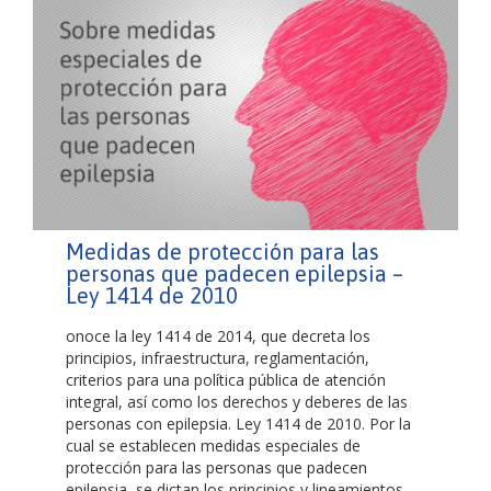
Medidas de protección para las
personas que padecen epilepsia –
Ley 1414 de 2010
onoce la ley 1414 de 2014, que decreta los
principios, infraestructura, reglamentación,
criterios para una política pública de atención
integral, así como los derechos y deberes de las
personas con epilepsia. Ley 1414 de 2010. Por la
cual se establecen medidas especiales de
protección para las personas que padecen
epilepsia, se dictan los principios y lineamientos…