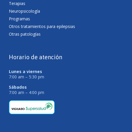
Terapias
Neuropsicología
Programas
Otros tratamientos para epilepsias
Otras patologías
Horario de atención
Lunes a viernes
7:00 am – 5:30 pm
Sábados
7:00 am – 4:00 pm