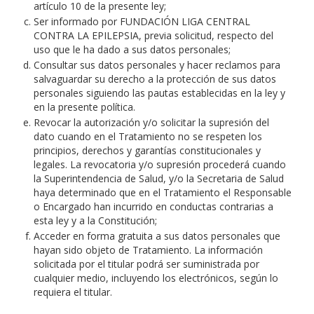
artículo 10 de la presente ley;
Ser informado por FUNDACIÓN LIGA CENTRAL
CONTRA LA EPILEPSIA, previa solicitud, respecto del
uso que le ha dado a sus datos personales;
Consultar sus datos personales y hacer reclamos para
salvaguardar su derecho a la protección de sus datos
personales siguiendo las pautas establecidas en la ley y
en la presente política.
Revocar la autorización y/o solicitar la supresión del
dato cuando en el Tratamiento no se respeten los
principios, derechos y garantías constitucionales y
legales. La revocatoria y/o supresión procederá cuando
la Superintendencia de Salud, y/o la Secretaria de Salud
haya determinado que en el Tratamiento el Responsable
o Encargado han incurrido en conductas contrarias a
esta ley y a la Constitución;
Acceder en forma gratuita a sus datos personales que
hayan sido objeto de Tratamiento. La información
solicitada por el titular podrá ser suministrada por
cualquier medio, incluyendo los electrónicos, según lo
requiera el titular.