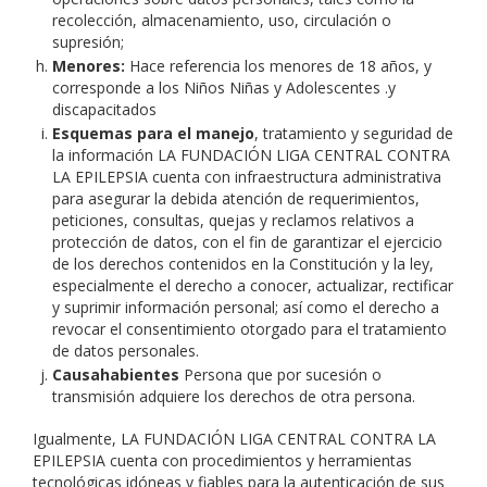
recolección, almacenamiento, uso, circulación o
supresión;
Menores:
Hace referencia los menores de 18 años, y
corresponde a los Niños Niñas y Adolescentes .y
discapacitados
Esquemas para el manejo
, tratamiento y seguridad de
la información LA FUNDACIÓN LIGA CENTRAL CONTRA
LA EPILEPSIA cuenta con infraestructura administrativa
para asegurar la debida atención de requerimientos,
peticiones, consultas, quejas y reclamos relativos a
protección de datos, con el fin de garantizar el ejercicio
de los derechos contenidos en la Constitución y la ley,
especialmente el derecho a conocer, actualizar, rectificar
y suprimir información personal; así como el derecho a
revocar el consentimiento otorgado para el tratamiento
de datos personales.
Causahabientes
Persona que por sucesión o
transmisión adquiere los derechos de otra persona.
Igualmente, LA FUNDACIÓN LIGA CENTRAL CONTRA LA
EPILEPSIA cuenta con procedimientos y herramientas
tecnológicas idóneas y fiables para la autenticación de sus