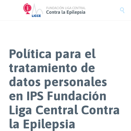

Política para el
tratamiento de
datos personales
en IPS Fundación
Liga Central Contra
la Epilepsia