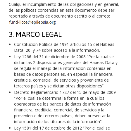
Cualquier incumplimiento de las obligaciones y en general,
de las políticas contenidas en este documento debe ser
reportado a través de documento escrito o al correo:
3. MARCO LEGAL
Constitución Política de 1991 artículos 15 del Habeas
Data, 20, y 74 sobre acceso a la información.
Ley 1266 del 31 de diciembre de 2008 “Por la cual se
dictan las
2
disposiciones generales del Habeas Data y
se regula el manejo de la información contenida en
bases de datos personales, en especial la financiera,
crediticia, comercial, de servicios y proveniente de
terceros países y se dictan otras disposiciones”.
Decreto Reglamentario 1727 del 15 de mayo de 2009
“Por el cual se determina la forma en la cual los
operadores de los bancos de datos de información
financiera, crediticia, comercial, de servicios y la
proveniente de terceros países, deben presentar la
información de los titulares de la información”.
Ley 1581 del 17 de octubre de 2012 “Por el cual se