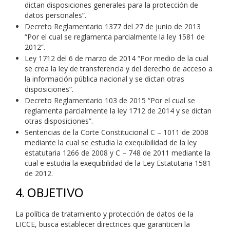
dictan disposiciones generales para la protección de
datos personales”.
Decreto Reglamentario 1377 del 27 de junio de 2013
“Por el cual se reglamenta parcialmente la ley 1581 de
2012”.
Ley 1712 del 6 de marzo de 2014 “Por medio de la cual
se crea la ley de transferencia y del derecho de acceso a
la información pública nacional y se dictan otras
disposiciones”.
Decreto Reglamentario 103 de 2015 “Por el cual se
reglamenta parcialmente la ley 1712 de 2014 y se dictan
otras disposiciones”.
Sentencias de la Corte Constitucional C – 1011 de 2008
mediante la cual se estudia la exequibilidad de la ley
estatutaria 1266 de 2008 y C – 748 de 2011 mediante la
cual e estudia la exequibilidad de la Ley Estatutaria 1581
de 2012.
4. OBJETIVO
La política de tratamiento y protección de datos de la
LICCE, busca establecer directrices que garanticen la