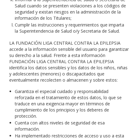
Salud cuando se presenten violaciones a los códigos de
seguridad y existan riesgos en la administración de la
información de los Titulares;
Cumplir las instrucciones y requerimientos que imparta
la Superintendencia de Salud o/y Secretaria de Salud.
LA FUNDACIÓN LIGA CENTRAL CONTRA LA EPILEPSIA
accede a la información sensible del usuario para garantizar
su derecho a la salud. Frente a esta información
FUNDACIÓN LIGA CENTRAL CONTRA LA EPILEPSIA
identifica los datos sensibles y los datos de los niños, niñas
y adolescentes (menores) o discapacitados que
eventualmente recolecten o almacenen y sobre estos:
Garantiza el especial cuidado y responsabilidad
reforzada en el tratamiento de estos datos, lo que se
traduce en una exigencia mayor en términos de
cumplimiento de los principios y los deberes de
protección.
Cuenta con altos niveles de seguridad de esa
información.
Ha implementado restricciones de acceso y uso a esta