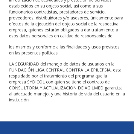
establecidos en su objeto social, así como a sus
funcionarios contratistas, prestadores de servicio,
proveedores, distribuidores y/o asesores, únicamente para
efectos de la ejecución del objeto social de la respectiva
empresa, quienes estarán obligados a dar tratamiento a
esos datos personales en calidad de responsables de
los mismos y conforme a las finalidades y usos previstos
en las presentes políticas.
LA SEGURIDAD del manejo de datos de usuarios en la
FUNDACIÓN LIGA CENTRAL CONTRA LA EPILEPSIA, esta
respaldado por el tratamiento del programa que la
empresa SYDICOL con quien se tiene el contrato de
CONSULTORIA Y ACTUALIZACION DE AGILMED garantiza
al adecuado manejo, y una historia de vida del usuario en la
institución.