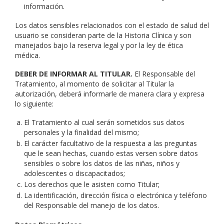
información.
Los datos sensibles relacionados con el estado de salud del
usuario se consideran parte de la Historia Clínica y son
manejados bajo la reserva legal y por la ley de ética
médica.
DEBER DE INFORMAR AL TITULAR.
El Responsable del
Tratamiento, al momento de solicitar al Titular la
autorización, deberá informarle de manera clara y expresa
lo siguiente:
El Tratamiento al cual serán sometidos sus datos
personales y la finalidad del mismo;
El carácter facultativo de la respuesta a las preguntas
que le sean hechas, cuando estas versen sobre datos
sensibles o sobre los datos de las niñas, niños y
adolescentes o discapacitados;
Los derechos que le asisten como Titular;
La identificación, dirección física o electrónica y teléfono
del Responsable del manejo de los datos.