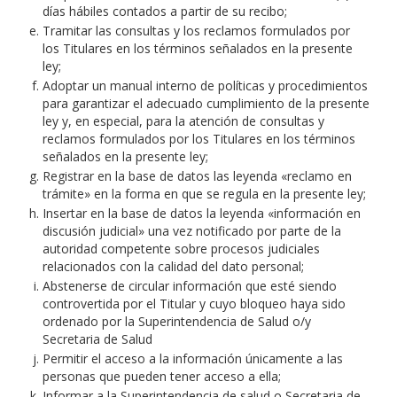
días hábiles contados a partir de su recibo;
Tramitar las consultas y los reclamos formulados por
los Titulares en los términos señalados en la presente
ley;
Adoptar un manual interno de políticas y procedimientos
para garantizar el adecuado cumplimiento de la presente
ley y, en especial, para la atención de consultas y
reclamos formulados por los Titulares en los términos
señalados en la presente ley;
Registrar en la base de datos las leyenda «reclamo en
trámite» en la forma en que se regula en la presente ley;
Insertar en la base de datos la leyenda «información en
discusión judicial» una vez notificado por parte de la
autoridad competente sobre procesos judiciales
relacionados con la calidad del dato personal;
Abstenerse de circular información que esté siendo
controvertida por el Titular y cuyo bloqueo haya sido
ordenado por la Superintendencia de Salud o/y
Secretaria de Salud
Permitir el acceso a la información únicamente a las
personas que pueden tener acceso a ella;
Informar a la Superintendencia de salud o Secretaria de