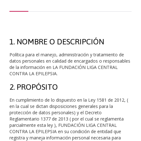
1. NOMBRE O DESCRIPCIÓN
Política para el manejo, administración y tratamiento de
datos personales en calidad de encargados o responsables
de la información en LA FUNDACIÓN LIGA CENTRAL
CONTRA LA EPILEPSIA.
2. PROPÓSITO
En cumplimiento de lo dispuesto en la Ley 1581 de 2012, (
en la cual se dictan disposiciones generales para la
protección de datos personales) y el Decreto
Reglamentario 1377 de 2013 ( por el cual se reglamenta
parcialmente esta ley ), FUNDACIÓN LIGA CENTRAL
CONTRA LA EPILEPSIA en su condición de entidad que
registra y maneja información personal necesaria para