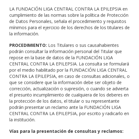
LA FUNDACIÓN LIGA CENTRAL CONTRA LA EPILEPSIA en
cumplimiento de las normas sobre la política de Protección
de Datos Personales, señala el procedimiento y requisitos
mínimos para el ejercicio de los derechos de los titulares de
la información.
PROCEDIMIENTO:
Los Titulares o sus causahabientes
podrán consultar la información personal del Titular que
repose en la base de datos de la FUNDACIÓN LIGA
CENTRAL CONTRA LA EPILEPSIA. La consulta se formulará
por el medio habilitado por la FUNDACIÓN LIGA CENTRAL
CONTRA LA EPILEPSIA, en caso de consultas adicionales, o
que se considere que la información debe ser objeto de
corrección, actualización o supresión, o cuando se advierta
el presunto incumplimiento de cualquiera de los deberes en
la protección de los datos, el titular o su representante
podrán presentar un reclamo ante la FUNDACIÓN LIGA
CENTRAL CONTRA LA EPILEPSIA, por escrito y radicarlo en
la institución.
Vías para la presentación de consultas y reclamos: