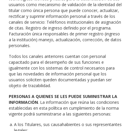
usuarios como mecanismo de validación de la identidad del
titular como única persona que puede conocer, actualizar,
rectificar y suprimir información personal a través de los
canales de servicio: Teléfonos institucionales de asignación
de citas. Registro de ingreso definido por el programa.
Facturación única responsables de primer registro (ingreso
a la institución) manejo, actualización, corrección, de datos
personales.
Todos los canales anteriores cuentan con personal
capacitado para el desempeño de sus funciones e
igualmente con los sistemas de control necesarios para
que las novedades de información personal que los
usuarios soliciten queden documentadas y puedan ser
objeto de trazabilidad.
PERSONAS A QUIENES SE LES PUEDE SUMINISTRAR LA
INFORMACIÓN
. La información que reúna las condiciones
establecidas en esta política en cumplimiento de la norma
vigente podrá suministrarse a las siguientes personas:
A los Titulares, sus causahabientes o sus representantes
legales;