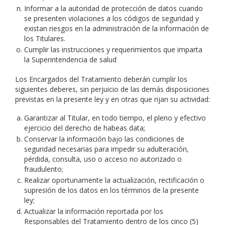
Informar a la autoridad de protección de datos cuando
se presenten violaciones a los códigos de seguridad y
existan riesgos en la administración de la información de
los Titulares.
Cumplir las instrucciones y requerimientos que imparta
la Superintendencia de salud
Los Encargados del Tratamiento deberán cumplir los
siguientes deberes, sin perjuicio de las demás disposiciones
previstas en la presente ley y en otras que rijan su actividad:
Garantizar al Titular, en todo tiempo, el pleno y efectivo
ejercicio del derecho de habeas data;
Conservar la información bajo las condiciones de
seguridad necesarias para impedir su adulteración,
pérdida, consulta, uso o acceso no autorizado o
fraudulento;
Realizar oportunamente la actualización, rectificación o
supresión de los datos en los términos de la presente
ley;
Actualizar la información reportada por los
Responsables del Tratamiento dentro de los cinco (5)