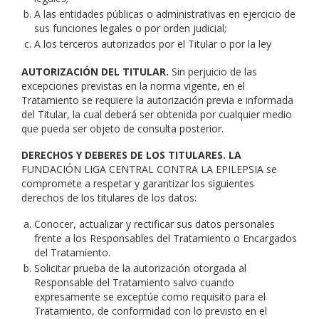
A las entidades públicas o administrativas en ejercicio de
sus funciones legales o por orden judicial;
A los terceros autorizados por el Titular o por la ley
AUTORIZACIÓN DEL TITULAR.
Sin perjuicio de las
excepciones previstas en la norma vigente, en el
Tratamiento se requiere la autorización previa e informada
del Titular, la cual deberá ser obtenida por cualquier medio
que pueda ser objeto de consulta posterior.
DERECHOS Y DEBERES DE LOS TITULARES. LA
FUNDACIÓN LIGA CENTRAL CONTRA LA EPILEPSIA se
compromete a respetar y garantizar los siguientes
derechos de los titulares de los datos:
Conocer, actualizar y rectificar sus datos personales
frente a los Responsables del Tratamiento o Encargados
del Tratamiento.
Solicitar prueba de la autorización otorgada al
Responsable del Tratamiento salvo cuando
expresamente se exceptúe como requisito para el
Tratamiento, de conformidad con lo previsto en el