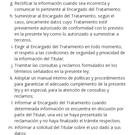
Rectificar la información cuando sea incorrecta y
comunicar lo pertinente al Encargado del Tratamiento;
Suministrar al Encargado del Tratamiento, según el
caso, únicamente datos cuyo Tratamiento esté
previamente autorizado de conformidad con lo previsto
en la presente ley como lo autorizado a suministrar a
terceros.
Exigir al Encargado del Tratamiento en todo momento,
el respeto a las condiciones de seguridad y privacidad de
la información del Titular;
Tramitar las consultas y reclamos formulados en los
términos señalados en la presente ley;
Adoptar un manual interno de políticas y procedimientos
para garantizar el adecuado cumplimiento de la presente
ley y en especial, para la atención de consultas y
reclamos;
Informar al Encargado del Tratamiento cuando
determinada información se encuentra en discusión por
parte del Titular, una vez se haya presentado la
reclamación y no haya finalizado el trámite respectivo;
Informar a solicitud del Titular sobre el uso dado a sus
datos;