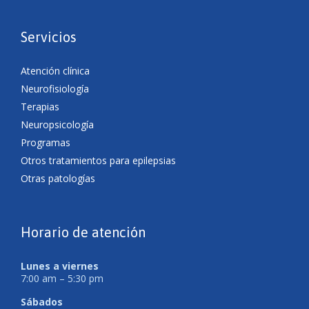
Servicios
Atención clínica
Neurofisiología
Terapias
Neuropsicología
Programas
Otros tratamientos para epilepsias
Otras patologías
Horario de atención
Lunes a viernes
7:00 am – 5:30 pm
Sábados