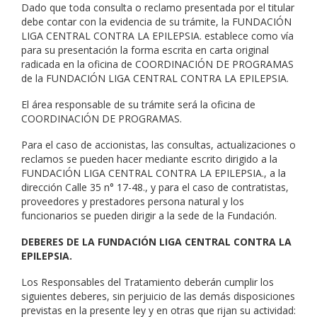
Dado que toda consulta o reclamo presentada por el titular
debe contar con la evidencia de su trámite, la FUNDACIÓN
LIGA CENTRAL CONTRA LA EPILEPSIA. establece como vía
para su presentación la forma escrita en carta original
radicada en la oficina de COORDINACIÓN DE PROGRAMAS
de la FUNDACIÓN LIGA CENTRAL CONTRA LA EPILEPSIA.
El área responsable de su trámite será la oficina de
COORDINACIÓN DE PROGRAMAS.
Para el caso de accionistas, las consultas, actualizaciones o
reclamos se pueden hacer mediante escrito dirigido a la
FUNDACIÓN LIGA CENTRAL CONTRA LA EPILEPSIA., a la
dirección Calle 35 n° 17-48., y para el caso de contratistas,
proveedores y prestadores persona natural y los
funcionarios se pueden dirigir a la sede de la Fundación.
DEBERES DE LA FUNDACIÓN LIGA CENTRAL CONTRA LA
EPILEPSIA.
Los Responsables del Tratamiento deberán cumplir los
siguientes deberes, sin perjuicio de las demás disposiciones
previstas en la presente ley y en otras que rijan su actividad: