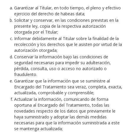
Garantizar al Titular, en todo tiempo, el pleno y efectivo
ejercicio del derecho de habeas data;
Solicitar y conservar, en las condiciones previstas en la
presente ley, copia de la respectiva autorización
otorgada por el Titular;
Informar debidamente al Titular sobre la finalidad de la
recolección y los derechos que le asisten por virtud de la
autorización otorgada;
Conservar la información bajo las condiciones de
seguridad necesarias para impedir su adulteración,
pérdida, consulta, uso o acceso no autorizado o
fraudulento.
Garantizar que la información que se suministre al
Encargado del Tratamiento sea veraz, completa, exacta,
actualizada, comprobable y comprensible;
Actualizar la información, comunicando de forma
oportuna al Encargado del Tratamiento, todas las
novedades respecto de los datos que previamente le
haya suministrado y adoptar las demás medidas
necesarias para que la información suministrada a este
se mantenga actualizada;