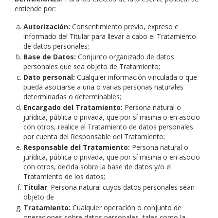
entiende por:
Autorización:
Consentimiento previo, expreso e
informado del Titular para llevar a cabo el Tratamiento
de datos personales;
Base de Datos:
Conjunto organizado de datos
personales que sea objeto de Tratamiento;
Dato personal:
Cualquier información vinculada o que
pueda asociarse a una o varias personas naturales
determinadas o determinables;
Encargado del Tratamiento:
Persona natural o
jurídica, pública o privada, que por sí misma o en asocio
con otros, realice el Tratamiento de datos personales
por cuenta del Responsable del Tratamiento;
Responsable del Tratamiento:
Persona natural o
jurídica, pública o privada, que por sí misma o en asocio
con otros, decida sobre la base de datos y/o el
Tratamiento de los datos;
Titular
: Persona natural cuyos datos personales sean
objeto de
Tratamiento:
Cualquier operación o conjunto de
operaciones sobre datos personales, tales como la