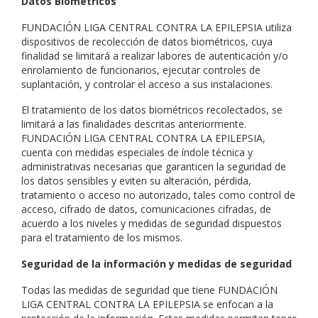
Datos Biométricos
FUNDACIÓN LIGA CENTRAL CONTRA LA EPILEPSIA utiliza
dispositivos de recolección de datos biométricos, cuya
finalidad se limitará a realizar labores de autenticación y/o
enrolamiento de funcionarios, ejecutar controles de
suplantación, y controlar el acceso a sus instalaciones.
El tratamiento de los datos biométricos recolectados, se
limitará a las finalidades descritas anteriormente.
FUNDACIÓN LIGA CENTRAL CONTRA LA EPILEPSIA,
cuenta con medidas especiales de índole técnica y
administrativas necesarias que garanticen la seguridad de
los datos sensibles y eviten su alteración, pérdida,
tratamiento o acceso no autorizado, tales como control de
acceso, cifrado de datos, comunicaciones cifradas, de
acuerdo a los niveles y medidas de seguridad dispuestos
para el tratamiento de los mismos.
Seguridad de la información y medidas de seguridad
Todas las medidas de seguridad que tiene FUNDACIÓN
LIGA CENTRAL CONTRA LA EPILEPSIA se enfocan a la