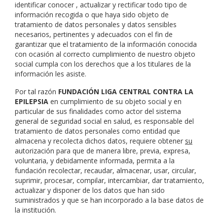
identificar conocer , actualizar y rectificar todo tipo de
información recogida o que haya sido objeto de
tratamiento de datos personales y datos sensibles
necesarios, pertinentes y adecuados con el fin de
garantizar que el tratamiento de la información conocida
con ocasión al correcto cumplimiento de nuestro objeto
social cumpla con los derechos que a los titulares de la
información les asiste.
Por tal razón
FUNDACIÓN LIGA CENTRAL CONTRA LA
EPILEPSIA
en cumplimiento de su objeto social y en
particular de sus finalidades como actor del sistema
general de seguridad social en salud, es responsable del
tratamiento de datos personales como entidad que
almacena y recolecta dichos datos, requiere obtener
su
autorización para que de manera libre, previa, expresa,
voluntaria, y debidamente informada, permita a la
fundación recolectar, recaudar, almacenar, usar, circular,
suprimir, procesar, compilar, intercambiar, dar tratamiento,
actualizar y disponer de los datos que han sido
suministrados y que se han incorporado a la base datos de
la institución.