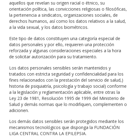
aquellos que revelan su origen racial o étnico, su
orientación política, las convicciones religiosas o filosóficas,
la pertenencia a sindicatos, organizaciones sociales, de
derechos humanos, así como los datos relativos a la salud,
a la vida sexual, y los datos biométricos.
Este tipo de datos constituyen una categoría especial de
datos personales y por ello, requieren una protección
reforzada y algunas consideraciones especiales a la hora
de solicitar autorización para su tratamiento.
Los datos personales sensibles serán mantenidos y
tratados con estricta seguridad y confidencialidad para los
fines relacionados con la prestación del servicio de salud,)
historia de psiquiatría, psicología y trabajo social) conforme
a la legislación y reglamentación aplicable, entre otras la
Ley 23 de 1981, Resolución 1995 de 1999 del Ministerio de
Salud y demás normas que lo modifiquen, complementen o
adicionen.
Los demás datos sensibles serán protegidos mediante los
mecanismos tecnológicos que disponga la FUNDACIÓN
LIGA CENTRAL CONTRA LA EPILEPSIA.