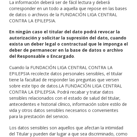
La información deberá ser de fácil lectura y deberá
corresponder en un todo a aquella que repose en las bases
de datos o archivos de la FUNDACIÓN LIGA CENTRAL
CONTRA LA EPILEPSIA.
En ningún caso el titular del dato podrá revocar la
autorización y solicitar la supresión del dato, cuando
exista un deber legal o contractual que le imponga el
deber de permanecer en la base de datos o archivo
del Responsable o Encargado
.
Cuando la FUNDACIÓN LIGA CENTRAL CONTRA LA
EPILEPSIA recolecte datos personales sensibles, el titular
tiene la facultad de responder las preguntas que versen
sobre este tipo de datos.LA FUNDACIÓN LIGA CENTRAL
CONTRA LA EPILEPSIA. Podrá recabar y tratar datos
sensibles relacionados con el estado de salud del titular,
antecedentes e historial clínico, información sobre estilo de
vida y otros datos sensibles necesarios o convenientes
para la prestación del servicio.
Los datos sensibles son aquellos que afectan la intimidad
del Titular y pueden dar lugar a que sea discriminado, como