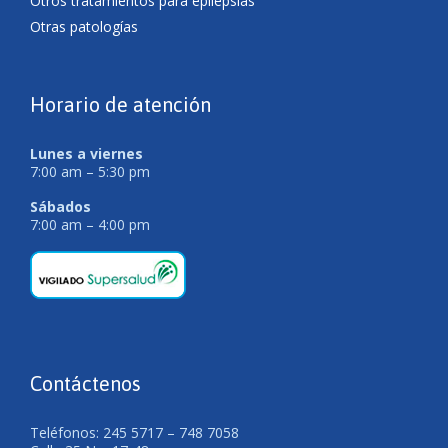
Otros tratamientos para epilepsias
Otras patologías
Horario de atención
Lunes a viernes
7:00 am – 5:30 pm
Sábados
7:00 am – 4:00 pm
Contáctenos
Teléfonos: 245 5717 – 748 7058