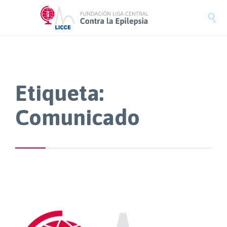

Etiqueta:
Comunicado